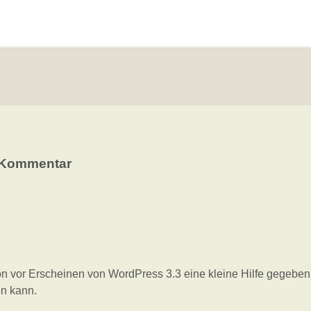
Kommentar
on vor Erscheinen von WordPress 3.3 eine kleine Hilfe gegeben
n kann.