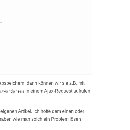
bspeichern, dann können wir sie z.B. mit
in einem Ajax-Request aufrufen
s/wordpress
eigenen Artikel. Ich hoffe dem einen oder
 haben wie man solch ein Problem lösen