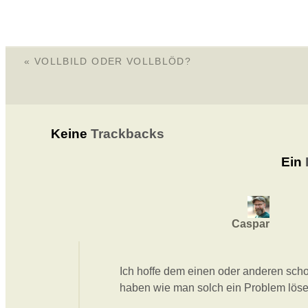
«
VOLLBILD ODER VOLLBLÖD?
Keine
Trackbacks
Ein
Caspar
Ich hoffe dem einen oder anderen sch
haben wie man solch ein Problem löse