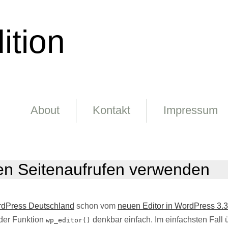
ition
About
Kontakt
Impressum
en Seitenaufrufen verwenden
dPress Deutschland
schon vom
neuen Editor in WordPress 3.
 der Funktion
denkbar einfach. Im einfachsten Fall 
wp_editor()