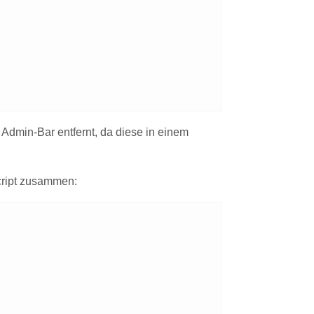
 Admin-Bar entfernt, da diese in einem
Script zusammen: