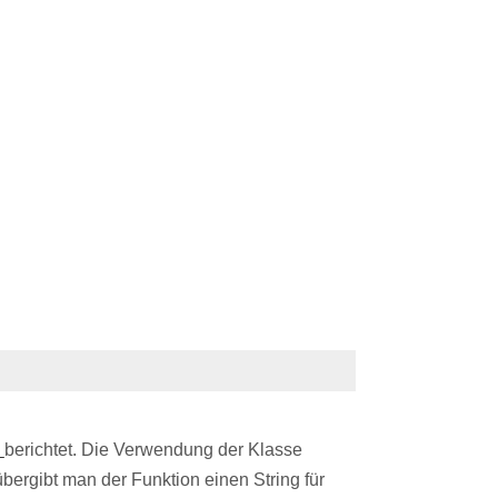
3
berichtet. Die Verwendung der Klasse
übergibt man der Funktion einen String für